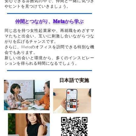
安心できる雰囲気の中で、仲間と一緒に気づき
やヒントを見つけていきましょう。
仲間とつながり、Metaから学ぶ
同じ志を持つ女性起業家や、再就職をめざすマ
マたちと出会い、互いに刺激し合いながらつな
がりを広げるチャンスです。
さらに、Metaのオフィスを訪問できる特別な機
会でもあります。
新しい出会いと環境から、多くのインスピレー
ションを得られる時間になるでしょう。
日本語で実施